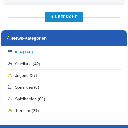
ÜBERSICHT
News-Kategorien
Alle (166)
Abteilung (42)
Jugend (37)
Sonstiges (0)
Spielbetrieb (66)
Turniere (21)