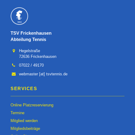
TSV Frickenhausen
Abteilung Tennis
Hegelstraße
72636 Frickenhausen
07022 / 49170
webmaster [at] tsvtennis.de
SERVICES
Online Platzreservierung
Termine
Mitglied werden
Mitgliedsbeiträge